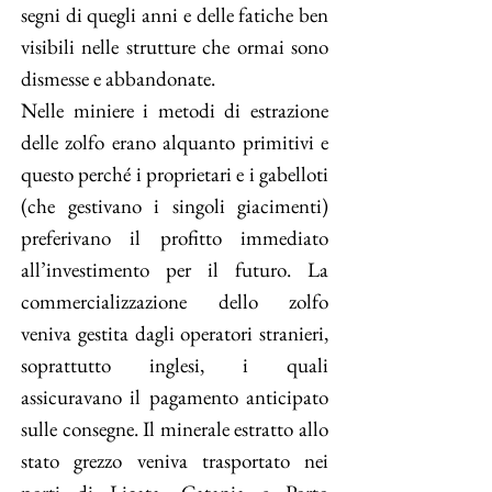
segni di quegli anni e delle fatiche ben
visibili nelle strutture che ormai sono
dismesse e abbandonate.
Nelle miniere i metodi di estrazione
delle zolfo erano alquanto primitivi e
questo perché i proprietari e i gabelloti
(che gestivano i singoli giacimenti)
preferivano il profitto immediato
all’investimento per il futuro. La
commercializzazione dello zolfo
veniva gestita dagli operatori stranieri,
soprattutto inglesi, i quali
assicuravano il pagamento anticipato
sulle consegne. Il minerale estratto allo
stato grezzo veniva trasportato nei