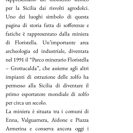
per la Sicilia dai risvolti agrodolci.
Uno dei luoghi simbolo di questa
pagina di storia fatta di sofferenze e
fatiche è rappresentato dalla miniera
di Floristella. Un’importante area
archeologia ed industriale, diventata
nel 1991 il “Parco minerario Floristella
– Grottacalda”, che assieme agli altri
impianti di estrazione delle zolfo ha
permesso alla Sicilia di diventare il
primo esportatore mondiale di zolfo
per circa un secolo.
La miniera è situata tra i comuni di
Enna, Valguarnera, Aidone e Piazza
Armerina e conserva ancora oggi i