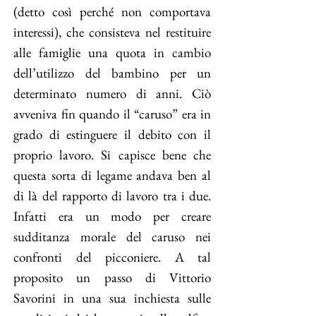
(detto così perché non comportava
interessi), che consisteva nel restituire
alle famiglie una quota in cambio
dell’utilizzo del bambino per un
determinato numero di anni. Ciò
avveniva fin quando il “caruso” era in
grado di estinguere il debito con il
proprio lavoro. Si capisce bene che
questa sorta di legame andava ben al
di là del rapporto di lavoro tra i due.
Infatti era un modo per creare
sudditanza morale del caruso nei
confronti del picconiere. A tal
proposito un passo di Vittorio
Savorini in una sua inchiesta sulle