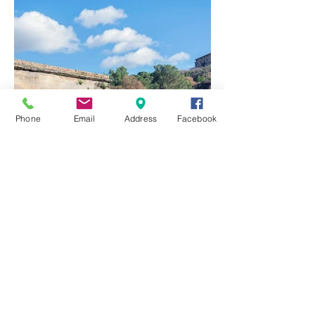
Phone
Email
Address
Facebook