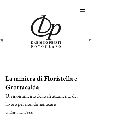
La miniera di Floristella e
Grottacalda
Un monumento dello sfruttamento del
lavoro per non dimenticare
di Dario Lo Presti