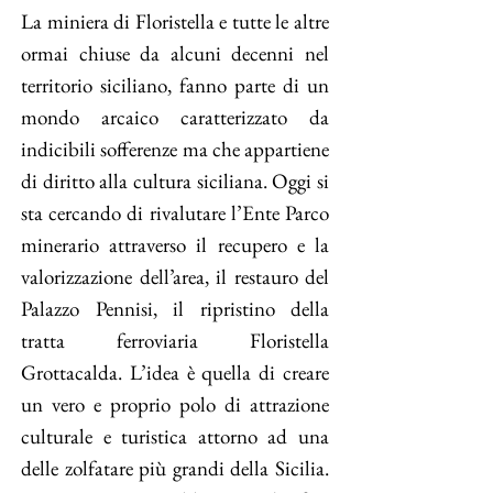
La miniera di Floristella e tutte le altre
ormai chiuse da alcuni decenni nel
territorio siciliano, fanno parte di un
mondo arcaico caratterizzato da
indicibili sofferenze ma che appartiene
di diritto alla cultura siciliana. Oggi si
sta cercando di rivalutare l’Ente Parco
minerario attraverso il recupero e la
valorizzazione dell’area, il restauro del
Palazzo Pennisi, il ripristino della
tratta ferroviaria Floristella
Grottacalda. L’idea è quella di creare
un vero e proprio polo di attrazione
culturale e turistica attorno ad una
delle zolfatare più grandi della Sicilia.