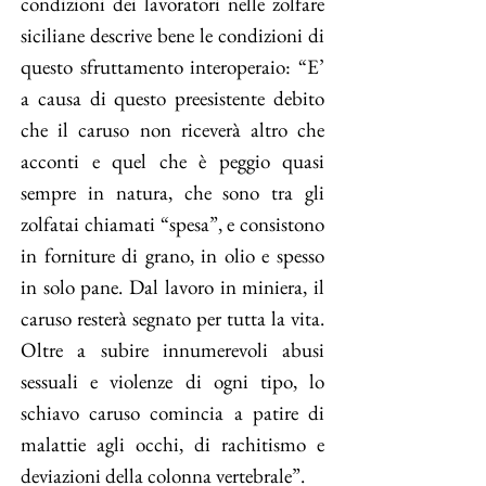
condizioni dei lavoratori nelle zolfare
siciliane descrive bene le condizioni di
questo sfruttamento interoperaio: “E’
a causa di questo preesistente debito
che il caruso non riceverà altro che
acconti e quel che è peggio quasi
sempre in natura, che sono tra gli
zolfatai chiamati “spesa”, e consistono
in forniture di grano, in olio e spesso
in solo pane. Dal lavoro in miniera, il
caruso resterà segnato per tutta la vita.
Oltre a subire innumerevoli abusi
sessuali e violenze di ogni tipo, lo
schiavo caruso comincia a patire di
malattie agli occhi, di rachitismo e
deviazioni della colonna vertebrale”.