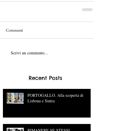
Commenti
Scrivi un commento...
Recent Posts
PORTOGALLO. Alla scoperta di
Lisbona e Sintra
RIMANERE SE STESSI