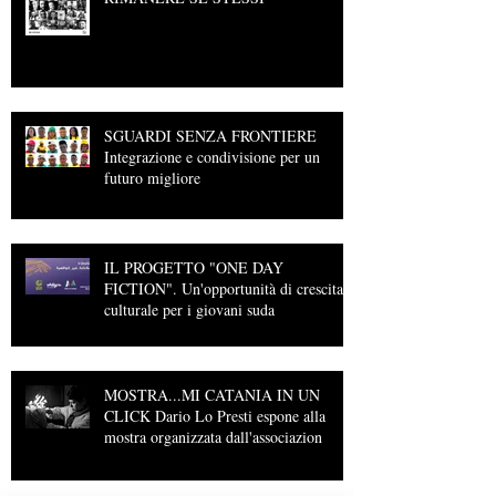
SGUARDI SENZA FRONTIERE
Integrazione e condivisione per un
futuro migliore
IL PROGETTO "ONE DAY
FICTION". Un'opportunità di crescita
culturale per i giovani suda
MOSTRA...MI CATANIA IN UN
CLICK Dario Lo Presti espone alla
mostra organizzata dall'associazion