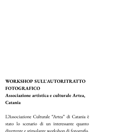
WORKSHOP SULL'AUTORITRATTO 
FOTOGRAFICO 
Associazione artistica e culturale Artea, 
Catania
L’Associazione Culturale “Artea” di Catania è 
stato lo scenario di un interessante quanto 
divertente e stimolante workshop di fotografia, 