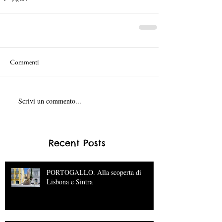
Commenti
Scrivi un commento...
Recent Posts
PORTOGALLO. Alla scoperta di
Lisbona e Sintra