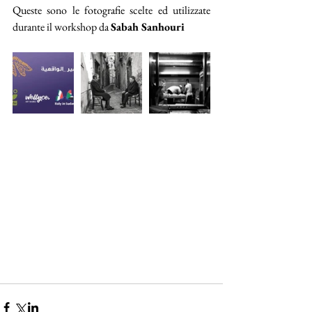
Queste sono le fotografie scelte ed utilizzate 
durante il workshop da 
Sabah Sanhouri