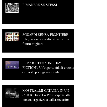
RIMANERE SE STESSI
SGUARDI SENZA FRONTIERE
Integrazione e condivisione per un
futuro migliore
IL PROGETTO "ONE DAY
FICTION". Un'opportunità di crescita
culturale per i giovani suda
MOSTRA...MI CATANIA IN UN
CLICK Dario Lo Presti espone alla
mostra organizzata dall'associazion