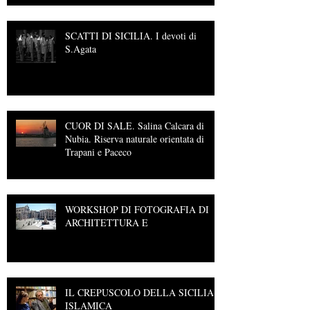
SCATTI DI SICILIA. I devoti di
S.Agata
CUOR DI SALE. Salina Calcara di
Nubia. Riserva naturale orientata di
Trapani e Paceco
WORKSHOP DI FOTOGRAFIA DI
ARCHITETTURA E
IL CREPUSCOLO DELLA SICILIA
ISLAMICA