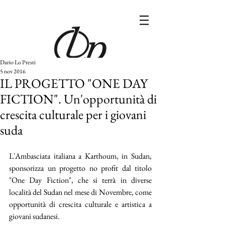
Dario Lo Presti
5 nov 2016
IL PROGETTO "ONE DAY
FICTION". Un'opportunità di
crescita culturale per i giovani
suda
L'Ambasciata italiana a Karthoum, in Sudan, 
sponsorizza un progetto no profit dal titolo 
"One Day Fiction", che si terrà in diverse 
località del Sudan nel mese di Novembre, come 
opportunità di crescita culturale e artistica a 
giovani sudanesi. 