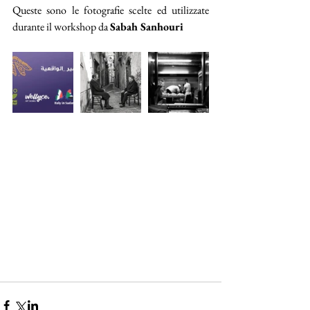
Queste sono le fotografie scelte ed utilizzate 
durante il workshop da 
Sabah Sanhouri