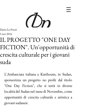
Dario Lo Presti
5 nov 2016
IL PROGETTO "ONE DAY
FICTION". Un'opportunità di
crescita culturale per i giovani
suda
L'Ambasciata italiana a Karthoum, in Sudan, 
sponsorizza un progetto no profit dal titolo 
"One Day Fiction", che si terrà in diverse 
località del Sudan nel mese di Novembre, come 
opportunità di crescita culturale e artistica a 
giovani sudanesi. 