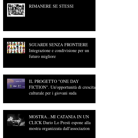
RIMANERE SE STESSI
SGUARDI SENZA FRONTIERE
Integrazione e condivisione per un
futuro migliore
IL PROGETTO "ONE DAY
FICTION". Un'opportunità di crescita
culturale per i giovani suda
MOSTRA...MI CATANIA IN UN
CLICK Dario Lo Presti espone alla
mostra organizzata dall'associazion