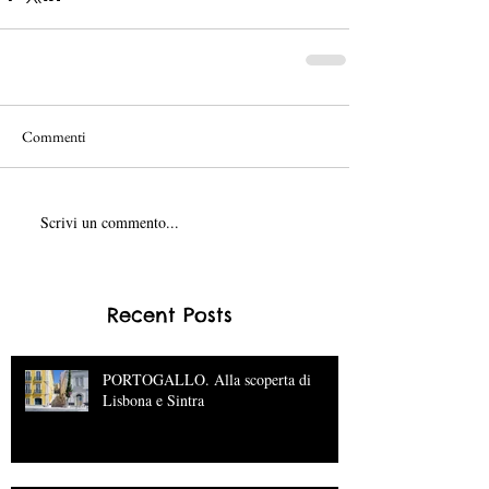
Commenti
Scrivi un commento...
Recent Posts
PORTOGALLO. Alla scoperta di
Lisbona e Sintra