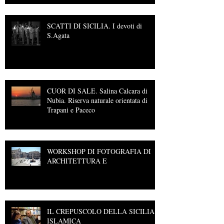
SCATTI DI SICILIA. I devoti di
S.Agata
CUOR DI SALE. Salina Calcara di
Nubia. Riserva naturale orientata di
Trapani e Paceco
WORKSHOP DI FOTOGRAFIA DI
ARCHITETTURA E
IL CREPUSCOLO DELLA SICILIA
ISLAMICA